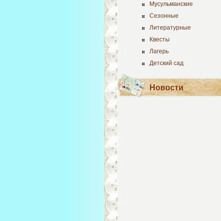
Мусульманские
Сезонные
Литературные
Квесты
Лагерь
Детский сад
Новости