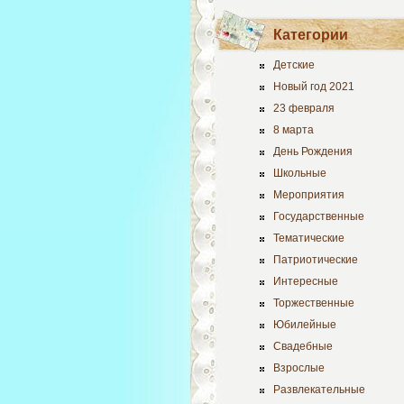
Категории
Детские
Новый год 2021
23 февраля
8 марта
День Рождения
Школьные
Мероприятия
Государственные
Тематические
Патриотические
Интересные
Торжественные
Юбилейные
Свадебные
Взрослые
Развлекательные