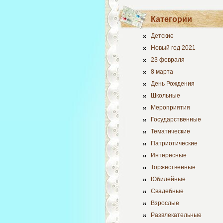
Категории
Детские
Новый год 2021
23 февраля
8 марта
День Рождения
Школьные
Мероприятия
Государственные
Тематические
Патриотические
Интересные
Торжественные
Юбилейные
Свадебные
Взрослые
Развлекательные