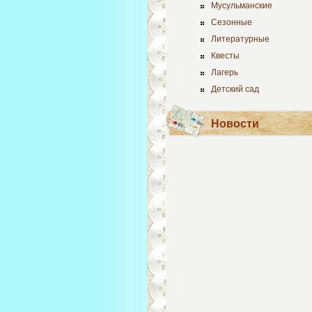
Мусульманские
Сезонные
Литературные
Квесты
Лагерь
Детский сад
Новости