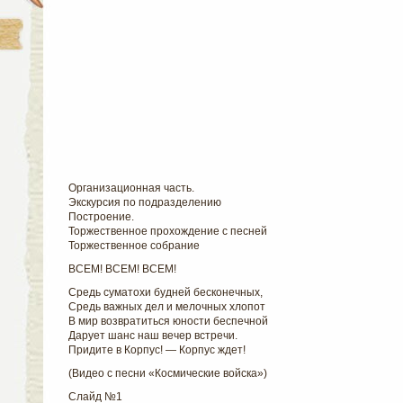
Организационная часть.
Экскурсия по подразделению
Построение.
Торжественное прохождение с песней
Торжественное собрание
ВСЕМ! ВСЕМ! ВСЕМ!
Средь суматохи будней бесконечных,
Средь важных дел и мелочных хлопот
В мир возвратиться юности беспечной
Дарует шанс наш вечер встречи.
Придите
в Корпус! — Корпус ждет!
(Видео с песни «Космические войска»)
Слайд №1