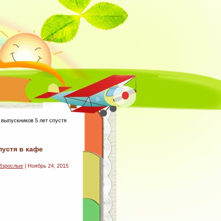
 выпускников 5 лет спустя
пустя в кафе
Взрослые
| Ноябрь 24, 2015