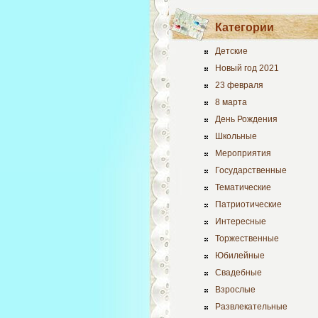
Категории
Детские
Новый год 2021
23 февраля
8 марта
День Рождения
Школьные
Мероприятия
Государственные
Тематические
Патриотические
Интересные
Торжественные
Юбилейные
Свадебные
Взрослые
Развлекательные