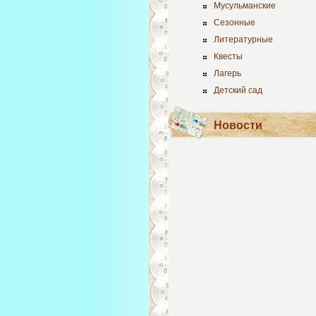
Мусульманские
Сезонные
Литературные
Квесты
Лагерь
Детский сад
Новости