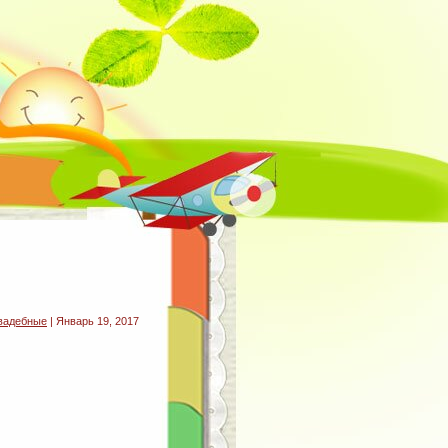
вадебные
| Январь 19, 2017