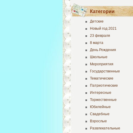
Категории
Детские
Новый год 2021
23 февраля
8 марта
День Рождения
Школьные
Мероприятия
Государственные
Тематические
Патриотические
Интересные
Торжественные
Юбилейные
Свадебные
Взрослые
Развлекательные