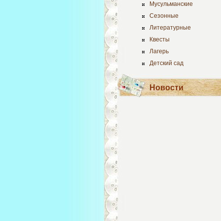
Мусульманские
Сезонные
Литературные
Квесты
Лагерь
Детский сад
Новости