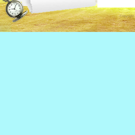
Copyright