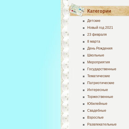
Категории
Детские
Новый год 2021
23 февраля
8 марта
День Рождения
Школьные
Мероприятия
Государственные
Тематические
Патриотические
Интересные
Торжественные
Юбилейные
Свадебные
Взрослые
Развлекательные