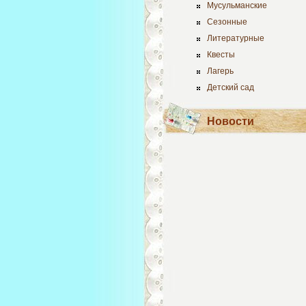
Мусульманские
Сезонные
Литературные
Квесты
Лагерь
Детский сад
Новости