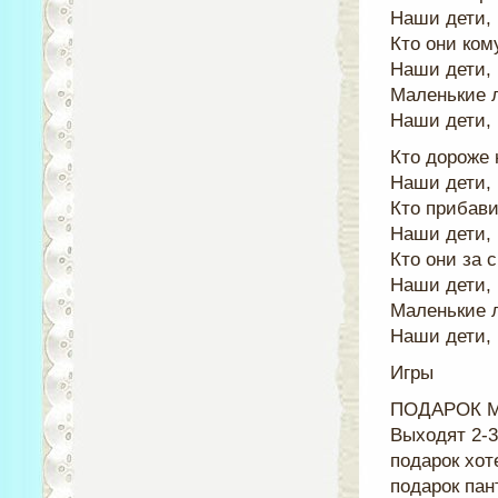
Наши дети, 
Кто они ком
Наши дети, 
Маленькие 
Наши дети, 
Кто дороже 
Наши дети, 
Кто прибави
Наши дети, 
Кто они за 
Наши дети, 
Маленькие 
Наши дети, 
Игры
ПОДАРОК 
Выходят 2-3
подарок хот
подарок пан