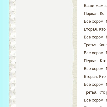
Ваши мамы,
Первая. Ко 
Все хором. 
Вторая. Кто
Все хором. 
Третья. Каш
Все хором. 
Первая. Кто
Все хором. 
Вторая. Кто
Все хором. 
Третья. Кто
Все хором. 