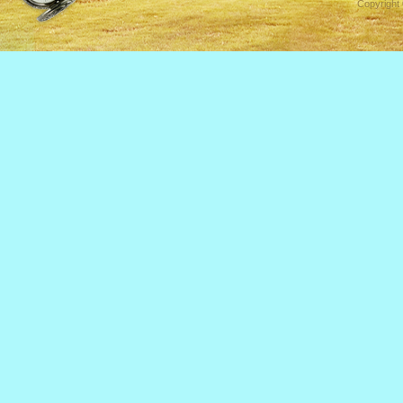
Copyright