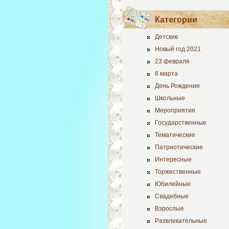
Категории
Детские
Новый год 2021
23 февраля
8 марта
День Рождения
Школьные
Мероприятия
Государственные
Тематические
Патриотические
Интересные
Торжественные
Юбилейные
Свадебные
Взрослые
Развлекательные