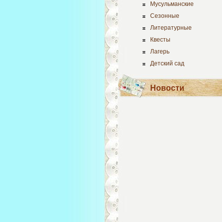
Мусульманские
Сезонные
Литературные
Квесты
Лагерь
Детский сад
Новости